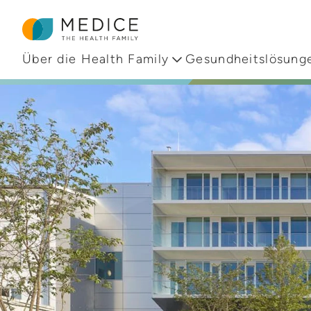
Zur Startseite
Über die Health Family
Gesundheitslösung