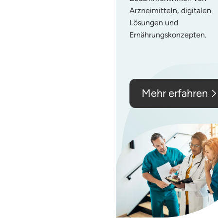
Arzneimitteln, digitalen
Lösungen und
Ernährungskonzepten.
Mehr erfahren