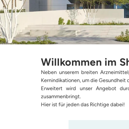
Willkommen im S
Neben unserem breiten Arzneimittel
Kernindikationen, um die Gesundheit d
Erweitert wird unser Angebot dur
zusammenbringt.
Hier ist für jeden das Richtige dabei!