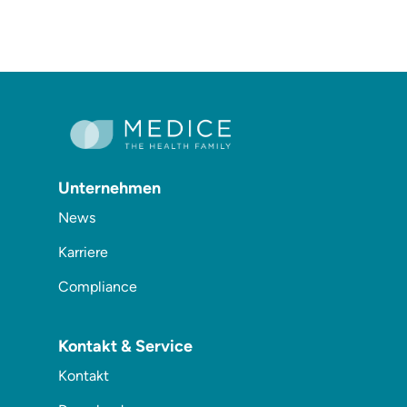
Unternehmen
News
Karriere
Compliance
Kontakt & Service
Kontakt