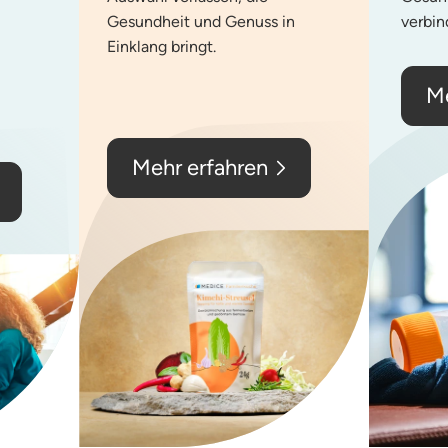
Gesundheit und Genuss
in
verbin
Einklang bringt.
Me
Mehr erfahren