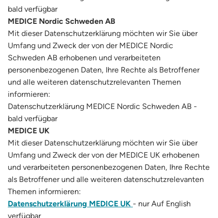
bald verfügbar
MEDICE Nordic Schweden AB
Mit dieser Datenschutzerklärung möchten wir Sie über
Umfang und Zweck der von der MEDICE Nordic
Schweden AB erhobenen und verarbeiteten
personenbezogenen Daten, Ihre Rechte als Betroffener
und alle weiteren datenschutzrelevanten Themen
informieren:
Datenschutzerklärung MEDICE Nordic Schweden AB -
bald verfügbar
MEDICE UK
Mit dieser Datenschutzerklärung möchten wir Sie über
Umfang und Zweck der von der MEDICE UK erhobenen
und verarbeiteten personenbezogenen Daten, Ihre Rechte
als Betroffener und alle weiteren datenschutzrelevanten
Themen informieren:
Datenschutzerklärung MEDICE UK
- nur Auf English
verfügbar