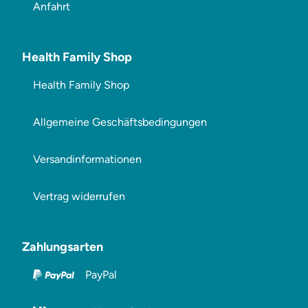
Anfahrt
Health Family Shop
Health Family Shop
Allgemeine Geschäftsbedingungen
Versandinformationen
Vertrag widerrufen
Zahlungsarten
PayPal