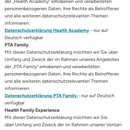
der „Health Academy“ erhobenen und verarbeiteten
personenbezogenen Daten, Ihre Rechte als Betroffener
und alle weiteren datenschutzrelevanten Themen
informieren:
Datenschutzerklärung Health Academy
- nur auf
Deutsch verfügbar
PTA Family
Mit dieser Datenschutzerklärung möchten wir Sie über
Umfang und Zweck der im Rahmen unseres Angebotes
der „PTA Family“ erhobenen und verarbeiteten
personenbezogenen Daten, Ihre Rechte als Betroffener
und alle weiteren datenschutzrelevanten Themen
informieren:
Datenschutzerklärung PTA Family
- nur auf Deutsch
verfügbar
Health Family Experience
Mit dieser Datenschutzerklärung möchten wir Sie
über Umfang und Zweck der im Rahmen unserer Ventari-