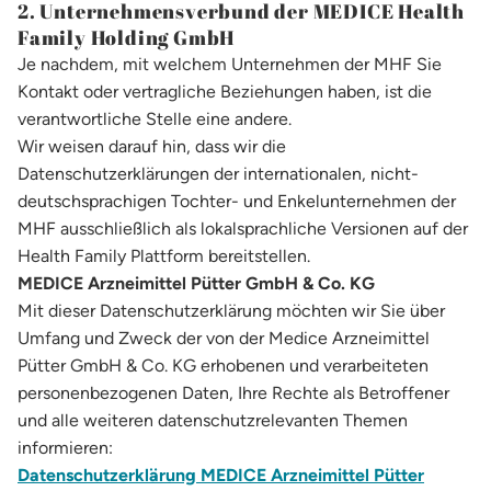
2. Unternehmensverbund der MEDICE Health
Family Holding GmbH
Je nachdem, mit welchem Unternehmen der MHF Sie
Kontakt oder vertragliche Beziehungen haben, ist die
verantwortliche Stelle eine andere.
Wir weisen darauf hin, dass wir die
Datenschutzerklärungen der internationalen, nicht-
deutschsprachigen Tochter- und Enkelunternehmen der
MHF ausschließlich als lokalsprachliche Versionen auf der
Health Family Plattform bereitstellen.
MEDICE Arzneimittel Pütter GmbH & Co. KG
Mit dieser Datenschutzerklärung möchten wir Sie über
Umfang und Zweck der von der Medice Arzneimittel
Pütter GmbH & Co. KG erhobenen und verarbeiteten
personenbezogenen Daten, Ihre Rechte als Betroffener
und alle weiteren datenschutzrelevanten Themen
informieren:
Datenschutzerklärung MEDICE Arzneimittel Pütter