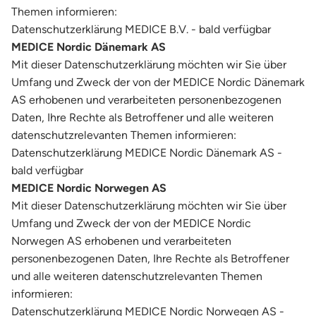
Themen informieren:
Datenschutzerklärung MEDICE B.V. - bald verfügbar
MEDICE Nordic Dänemark AS
Mit dieser Datenschutzerklärung möchten wir Sie über
Umfang und Zweck der von der MEDICE Nordic Dänemark
AS erhobenen und verarbeiteten personenbezogenen
Daten, Ihre Rechte als Betroffener und alle weiteren
datenschutzrelevanten Themen informieren:
Datenschutzerklärung MEDICE Nordic Dänemark AS -
bald verfügbar
MEDICE Nordic Norwegen AS
Mit dieser Datenschutzerklärung möchten wir Sie über
Umfang und Zweck der von der MEDICE Nordic
Norwegen AS erhobenen und verarbeiteten
personenbezogenen Daten, Ihre Rechte als Betroffener
und alle weiteren datenschutzrelevanten Themen
informieren:
Datenschutzerklärung MEDICE Nordic Norwegen AS -