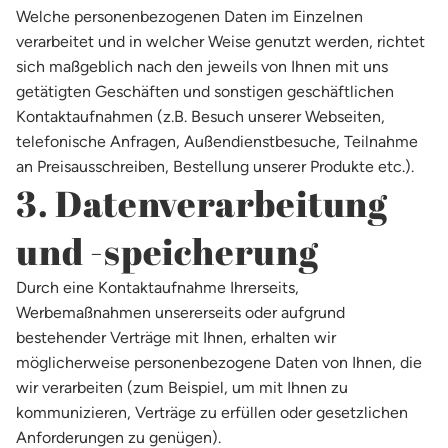
Welche personenbezogenen Daten im Einzelnen
verarbeitet und in welcher Weise genutzt werden, richtet
sich maßgeblich nach den jeweils von Ihnen mit uns
getätigten Geschäften und sonstigen geschäftlichen
Kontaktaufnahmen (z.B. Besuch unserer Webseiten,
telefonische Anfragen, Außendienstbesuche, Teilnahme
an Preisausschreiben, Bestellung unserer Produkte etc.).
3. Datenverarbeitung
und -speicherung
Durch eine Kontaktaufnahme Ihrerseits,
Werbemaßnahmen unsererseits oder aufgrund
bestehender Verträge mit Ihnen, erhalten wir
möglicherweise personenbezogene Daten von Ihnen, die
wir verarbeiten (zum Beispiel, um mit Ihnen zu
kommunizieren, Verträge zu erfüllen oder gesetzlichen
Anforderungen zu genügen).