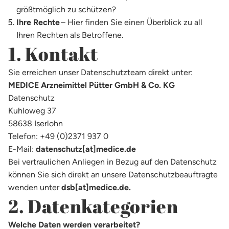
größtmöglich zu schützen?
Ihre Rechte
– Hier finden Sie einen Überblick zu all
Ihren Rechten als Betroffene.
1. Kontakt
Sie erreichen unser Datenschutzteam direkt unter:
MEDICE Arzneimittel Pütter GmbH & Co. KG
Datenschutz
Kuhloweg 37
58638 Iserlohn
Telefon: +49 (0)2371 937 0
E-Mail:
datenschutz[at]medice.de
Bei vertraulichen Anliegen in Bezug auf den Datenschutz
können Sie sich direkt an unsere Datenschutzbeauftragte
wenden unter
dsb[at]medice.de.
2. Datenkategorien
Welche Daten werden verarbeitet?