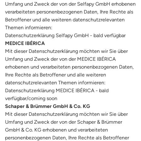
Umfang und Zweck der von der Selfapy GmbH erhobenen
verarbeiteten personenbezogenen Daten, Ihre Rechte als
Betroffener und alle weiteren datenschutzrelevanten
Themen informieren:
Datenschutzerklärung Selfapy GmbH - bald verfügbar
MEDICE IBÉRICA
Mit dieser Datenschutzerklärung möchten wir Sie über
Umfang und Zweck der von der MEDICE IBÉRICA
erhobenen und verarbeiteten personenbezogenen Daten,
Ihre Rechte als Betroffener und alle weiteren
datenschutzrelevanten Themen informieren:
Datenschutzerklärung MEDICE IBÉRICA - bald
verfügbar/coming soon
Schaper & Brümmer GmbH & Co. KG
Mit dieser Datenschutzerklärung möchten wir Sie über
Umfang und Zweck der von der Schaper & Brümmer
GmbH & Co. KG erhobenen und verarbeiteten
personenbezogenen Daten, Ihre Rechte als Betroffener