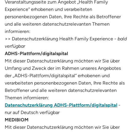
Veranstaltungsseite zum Angebot „Health Family
Experience“ erhobenen und verarbeiteten
personenbezogenen Daten, Ihre Rechte als Betroffener
und alle weiteren datenschutzrelevanten Themen
informieren:
>> Datenschutzerklärung Health Family Experience -
bald
verfügbar
ADHS-Plattform/digitalspital
Mit dieser Datenschutzerklärung möchten wir Sie über
Umfang und Zweck der im Rahmen unseres Angebotes
der „ADHS-Plattform/digitalspital“ erhobenen und
verarbeiteten personenbezogenen Daten, Ihre Rechte als
Betroffener und alle weiteren datenschutzrelevanten
Themen informieren:
Datenschutzerklärung ADHS-Plattform/digitalspital
-
nur auf Deutsch verfügbar
MEDIBIOM
Mit dieser Datenschutzerklärung möchten wir Sie über