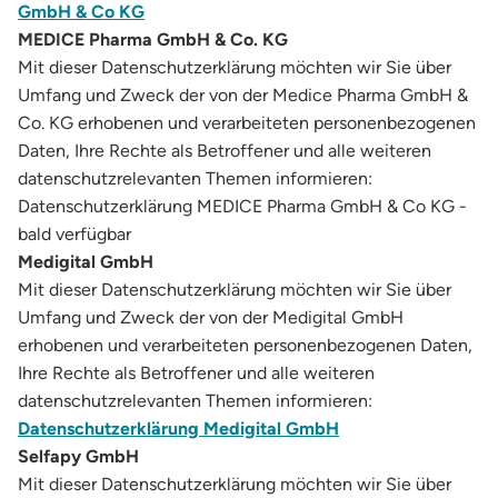
GmbH & Co KG
MEDICE Pharma GmbH & Co. KG
Mit dieser Datenschutzerklärung möchten wir Sie über
Umfang und Zweck der von der Medice Pharma GmbH &
Co. KG erhobenen und verarbeiteten personenbezogenen
Daten, Ihre Rechte als Betroffener und alle weiteren
datenschutzrelevanten Themen informieren:
Datenschutzerklärung MEDICE Pharma GmbH & Co KG -
bald verfügbar
Medigital GmbH
Mit dieser Datenschutzerklärung möchten wir Sie über
Umfang und Zweck der von der Medigital GmbH
erhobenen und verarbeiteten personenbezogenen Daten,
Ihre Rechte als Betroffener und alle weiteren
datenschutzrelevanten Themen informieren:
Datenschutzerklärung Medigital GmbH
Selfapy GmbH
Mit dieser Datenschutzerklärung möchten wir Sie über