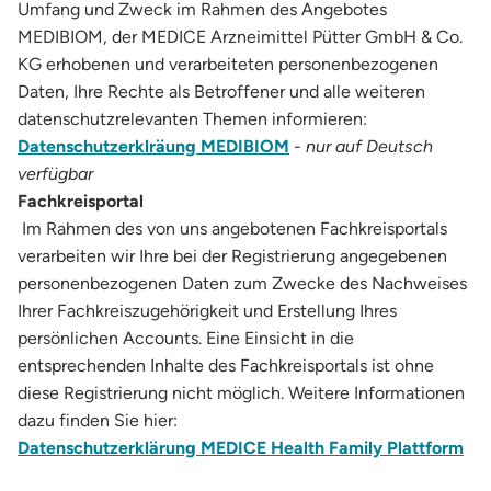
Umfang und Zweck im Rahmen des Angebotes
MEDIBIOM, der MEDICE Arzneimittel Pütter GmbH & Co.
KG erhobenen und verarbeiteten personenbezogenen
Daten, Ihre Rechte als Betroffener und alle weiteren
datenschutzrelevanten Themen informieren:
Datenschutzerklräung MEDIBIOM
-
nur auf Deutsch
verfügbar
Fachkreisportal
Im Rahmen des von uns angebotenen Fachkreisportals
verarbeiten wir Ihre bei der Registrierung angegebenen
personenbezogenen Daten zum Zwecke des Nachweises
Ihrer Fachkreiszugehörigkeit und Erstellung Ihres
persönlichen Accounts. Eine Einsicht in die
entsprechenden Inhalte des Fachkreisportals ist ohne
diese Registrierung nicht möglich. Weitere Informationen
dazu finden Sie hier:
Datenschutzerklärung MEDICE Health Family Plattform