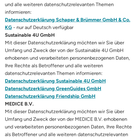
und alle weiteren datenschutzrelevanten Themen
informieren:
Datenschutzerklärung Schaper & Brümmer GmbH & Co.
KG
- nur auf Deutsch verfügbar
Sustainable 4U GmbH
Mit dieser Datenschutzerklärung möchten wir Sie über
Umfang und Zweck der von der Sustainable 4U GmbH
erhobenen und verarbeiteten personenbezogenen Daten,
Ihre Rechte als Betroffener und alle weiteren
datenschutzrelevanten Themen informieren:
Datenschutzerklärung Sustainable 4U GmbH
Datenschutzerklärung GreenGuides GmbH
Datenschutzerklärung Friendship GmbH
MEDICE B.V.
Mit dieser Datenschutzerklärung möchten wir Sie über
Umfang und Zweck der von der MEDICE B.V. erhobenen
und verarbeiteten personenbezogenen Daten, Ihre Rechte
als Betroffener und alle weiteren datenschutzrelevanten