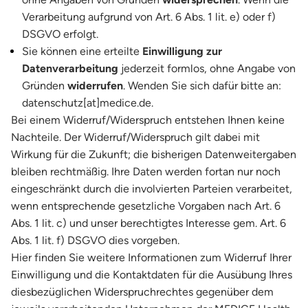
Verarbeitung aufgrund von Art. 6 Abs. 1 lit. e) oder f)
DSGVO erfolgt.
Sie können eine erteilte
Einwilligung zur
Datenverarbeitung
jederzeit formlos, ohne Angabe von
Gründen
widerrufen
. Wenden Sie sich dafür bitte an:
datenschutz[at]medice.de.
Bei einem Widerruf/Widerspruch entstehen Ihnen keine
Nachteile. Der Widerruf/Widerspruch gilt dabei mit
Wirkung für die Zukunft; die bisherigen Datenweitergaben
bleiben rechtmäßig. Ihre Daten werden fortan nur noch
eingeschränkt durch die involvierten Parteien verarbeitet,
wenn entsprechende gesetzliche Vorgaben nach Art. 6
Abs. 1 lit. c) und unser berechtigtes Interesse gem. Art. 6
Abs. 1 lit. f) DSGVO dies vorgeben.
Hier finden Sie weitere Informationen zum Widerruf Ihrer
Einwilligung und die Kontaktdaten für die Ausübung Ihres
diesbezüglichen Widerspruchrechtes gegenüber dem