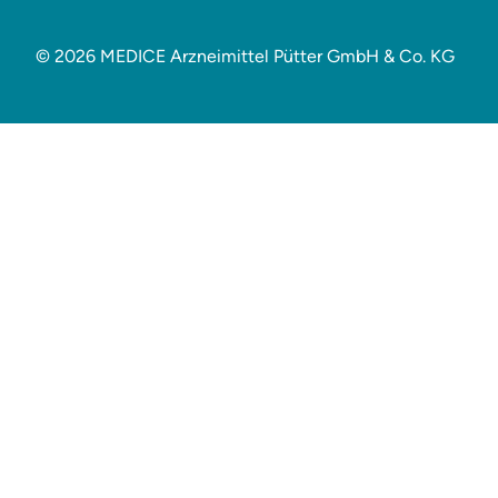
© 2026 MEDICE Arzneimittel Pütter GmbH & Co. KG