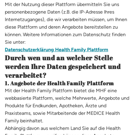
Mit der Nutzung dieser Plattform übermitteln Sie uns
personenbezogene Daten (z.B. die IP-Adresse Ihres
Internetzuganges), die wir verarbeiten müssen, um Ihnen
diese Plattform und deren Angebote bereitstellen zu
können. Weitere Informationen zum Datenschutz finden
Sie unter:
Datenschutzerklärung Health Family Plattform
Durch wen und an welcher Stelle
werden Ihre Daten gespeichert und
verarbeitet?
1. Angebote der Health Family Plattform
Mit der Health Family Plattform bietet die MHF eine
webbasierte Plattform, welche Mehrwerte, Angebote und
Produkte für Endkunden, Apotheken, Ärzte und
Praxisteams, sowie Mitarbeitende der MEDICE Health
Family beinhaltet.
Abhängig davon aus welchem Land Sie auf die Health