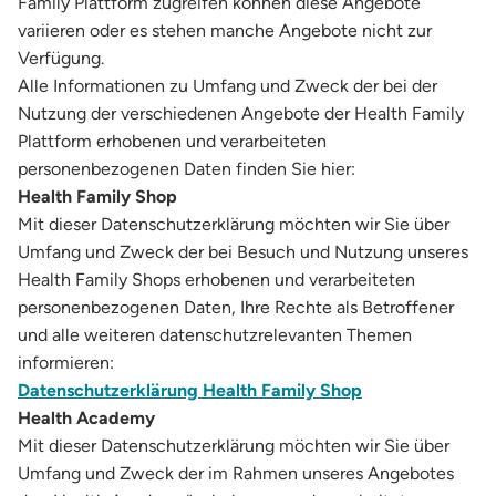
Family Plattform zugreifen können diese Angebote
variieren oder es stehen manche Angebote nicht zur
Verfügung.
Alle Informationen zu Umfang und Zweck der bei der
Nutzung der verschiedenen Angebote der Health Family
Plattform erhobenen und verarbeiteten
personenbezogenen Daten finden Sie hier:
Health Family Shop
Mit dieser Datenschutzerklärung möchten wir Sie über
Umfang und Zweck der bei Besuch und Nutzung unseres
Health Family Shops erhobenen und verarbeiteten
personenbezogenen Daten, Ihre Rechte als Betroffener
und alle weiteren datenschutzrelevanten Themen
informieren:
Datenschutzerklärung Health Family Shop
Health Academy
Mit dieser Datenschutzerklärung möchten wir Sie über
Umfang und Zweck der im Rahmen unseres Angebotes