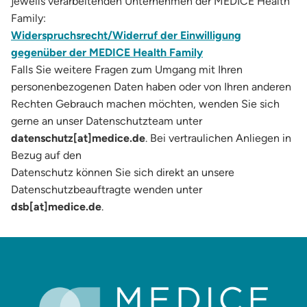
jeweils verarbeitenden Unternehmen der MEDICE Health
Family:
Widerspruchsrecht/Widerruf der Einwilligung
gegenüber der MEDICE Health Family
Falls Sie weitere Fragen zum Umgang mit Ihren
personenbezogenen Daten haben oder von Ihren anderen
Rechten Gebrauch machen möchten, wenden Sie sich
gerne an unser Datenschutzteam unter
datenschutz[at]medice.de
. Bei vertraulichen Anliegen in
Bezug auf den
Datenschutz können Sie sich direkt an unsere
Datenschutzbeauftragte wenden unter
dsb[at]medice.de
.