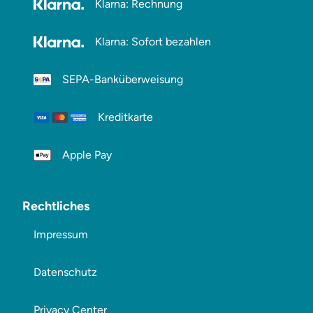
Klarna: Rechnung
Klarna: Sofort bezahlen
SEPA-Banküberweisung
Kreditkarte
Apple Pay
Rechtliches
Impressum
Datenschutz
Privacy Center