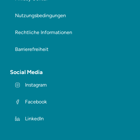
Nutzungsbedingungen
Rechtliche Informationen
Barrierefreiheit
Social Media
Instagram
Facebook
LinkedIn