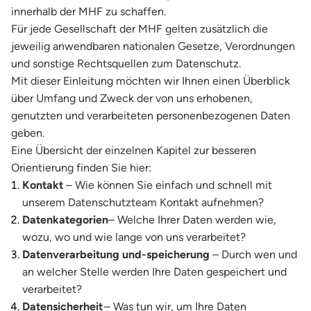
innerhalb der MHF zu schaffen.
Für jede Gesellschaft der MHF gelten zusätzlich die
jeweilig anwendbaren nationalen Gesetze, Verordnungen
und sonstige Rechtsquellen zum Datenschutz.
Mit dieser Einleitung möchten wir Ihnen einen Überblick
über Umfang und Zweck der von uns erhobenen,
genutzten und verarbeiteten personenbezogenen Daten
geben.
Eine Übersicht der einzelnen Kapitel zur besseren
Orientierung finden Sie hier:
Kontakt
– Wie können Sie einfach und schnell mit
unserem Datenschutzteam Kontakt aufnehmen?
Datenkategorien
– Welche Ihrer Daten werden wie,
wozu, wo und wie lange von uns verarbeitet?
Datenverarbeitung und-speicherung
– Durch wen und
an welcher Stelle werden Ihre Daten gespeichert und
verarbeitet?
Datensicherheit
– Was tun wir, um Ihre Daten