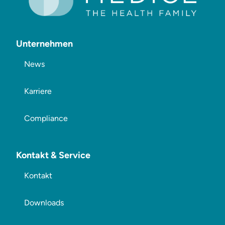
Unternehmen
News
Karriere
Compliance
Kontakt & Service
Kontakt
Downloads