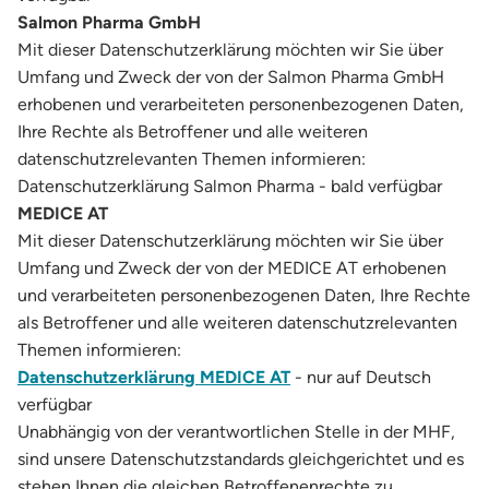
Salmon Pharma GmbH
Mit dieser Datenschutzerklärung möchten wir Sie über
Umfang und Zweck der von der Salmon Pharma GmbH
erhobenen und verarbeiteten personenbezogenen Daten,
Ihre Rechte als Betroffener und alle weiteren
datenschutzrelevanten Themen informieren:
Datenschutzerklärung Salmon Pharma - bald verfügbar
MEDICE AT
Mit dieser Datenschutzerklärung möchten wir Sie über
Umfang und Zweck der von der MEDICE AT erhobenen
und verarbeiteten personenbezogenen Daten, Ihre Rechte
als Betroffener und alle weiteren datenschutzrelevanten
Themen informieren:
Datenschutzerklärung MEDICE AT
- nur auf Deutsch
verfügbar
Unabhängig von der verantwortlichen Stelle in der MHF,
sind unsere Datenschutzstandards gleichgerichtet und es
stehen Ihnen die gleichen Betroffenenrechte zu.