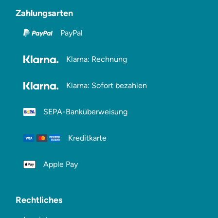
Zahlungsarten
PayPal
Klarna: Rechnung
Klarna: Sofort bezahlen
SEPA-Banküberweisung
Kreditkarte
Apple Pay
Rechtliches