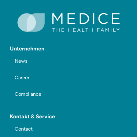
Unternehmen
News
Career
Compliance
Kontakt & Service
Contact