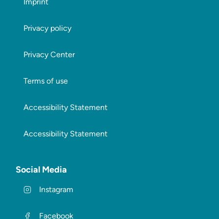
Imprint
Privacy policy
Privacy Center
Terms of use
Accessibility Statement
Accessibility Statement
Social Media
Instagram
Facebook