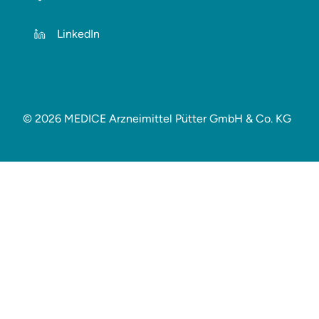
LinkedIn
© 2026 MEDICE Arzneimittel Pütter GmbH & Co. KG