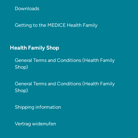
Downloads
Getting to the MEDICE Health Family
Health Family Shop
General Terms and Conditions (Health Family
Shop)
General Terms and Conditions (Health Family
Shop)
Shipping information
Vertrag widerrufen