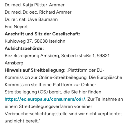
Dr. med. Katja Pütter-Ammer
Dr. med. Dr. oec. Richard Ammer
Dr. rer. nat. Uwe Baumann
Eric Neyret
Anschrift und Sitz der Gesellschaft:
Kuhloweg 37, 58638 Iserlohn
Aufsichtsbehörde:
Bezirksregierung
Arnsberg, Seibertzstraße 1, 59821
Arnsberg
Hinweis auf Streitbeilegung:
„Plattform der EU-
Kommission zur Online-Streitbeilegung: Die Europäische
Kommission stellt eine Plattform zur Online-
Streitbeilegung (OS) bereit, die Sie hier finden
https://ec.europa.eu/consumers/odr/
. Zur Teilnahme an
einem Streitbeilegungsverfahren vor einer
Verbraucherschlichtungsstelle sind wir nicht verpflichtet
und nicht bereit."