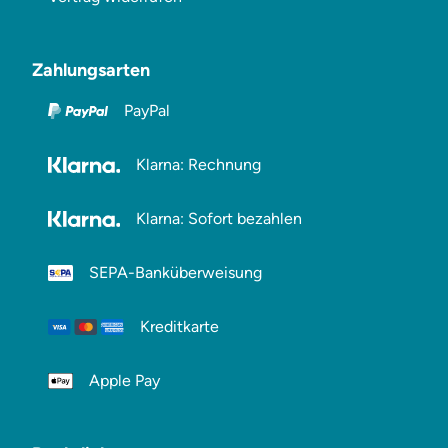
Zahlungsarten
PayPal
Klarna: Rechnung
Klarna: Sofort bezahlen
SEPA-Banküberweisung
Kreditkarte
Apple Pay