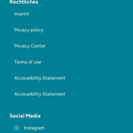
Rechtliches
Imprint
Privacy policy
Privacy Center
Terms of use
Accessibility Statement
Accessibility Statement
Social Media
Instagram