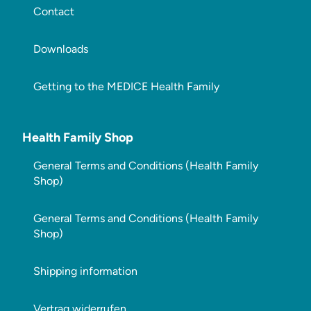
Contact
Downloads
Getting to the MEDICE Health Family
Health Family Shop
General Terms and Conditions (Health Family
Shop)
General Terms and Conditions (Health Family
Shop)
Shipping information
Vertrag widerrufen