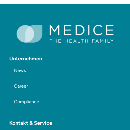
Unternehmen
News
Career
Compliance
Kontakt & Service