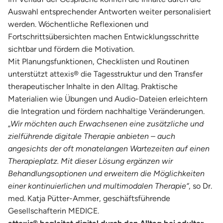
Auswahl entsprechender Antworten weiter personalisiert
werden. Wöchentliche Reflexionen und
Fortschrittsübersichten machen Entwicklungsschritte
sichtbar und fördern die Motivation.
Mit Planungsfunktionen, Checklisten und Routinen
unterstützt attexis® die Tagesstruktur und den Transfer
therapeutischer Inhalte in den Alltag. Praktische
Materialien wie Übungen und Audio-Dateien erleichtern
die Integration und fördern nachhaltige Veränderungen.
„
Wir möchten auch Erwachsenen eine zusätzliche und
zielführende digitale Therapie anbieten – auch
angesichts der oft monatelangen Wartezeiten auf einen
Therapieplatz. Mit dieser Lösung ergänzen wir
Behandlungsoptionen und erweitern die Möglichkeiten
einer kontinuierlichen und multimodalen Therapie“
, so Dr.
med. Katja Pütter-Ammer, geschäftsführende
Gesellschafterin MEDICE.