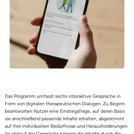
Das Programm umfasst sechs interaktive Gespräche in
Form von digitalen therapeutischen Dialogen. Zu Beginn
beantworten Nutzer eine Einstiegsfrage, auf deren Basis
sie anschließend passende Inhalte erhalten, abgestimmt
auf ihre individuellen Bedürfnisse und Herausforderungen.
Im Verlauf der Gespräche können die Inhalte durch die