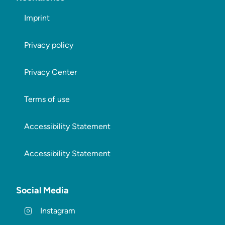
Imprint
Privacy policy
Privacy Center
Terms of use
Accessibility Statement
Accessibility Statement
Social Media
Instagram