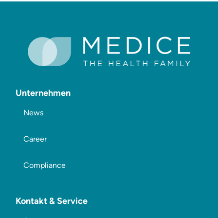
Unternehmen
News
Career
Compliance
Kontakt & Service