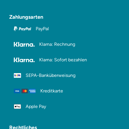
Zahlungsarten
PayPal
Klarna: Rechnung
Klarna: Sofort bezahlen
SEPA-Banküberweisung
Kreditkarte
Apple Pay
Rechtliches