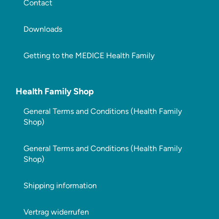
Contact
Downloads
Getting to the MEDICE Health Family
Health Family Shop
General Terms and Conditions (Health Family
Shop)
General Terms and Conditions (Health Family
Shop)
Shipping information
Vertrag widerrufen